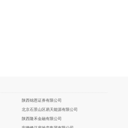
陕西锦恩证券有限公司
北京石景山区易天能源有限公司
陕西隆禾金融有限公司
安徽峰汉房地产集团有限公司