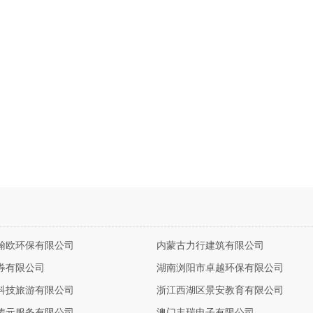
翰欧环保有限公司
内蒙古力行建筑有限公司
券有限公司
湖南浏阳市卓越环保有限公司
科技旅游有限公司
浙江西湖区景安教育有限公司
涛元服务有限公司
澳门丰瑞电子有限公司